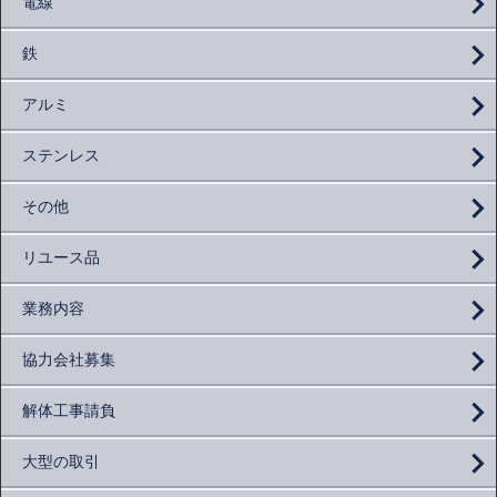
電線
鉄
アルミ
ステンレス
その他
リユース品
業務内容
協力会社募集
解体工事請負
大型の取引