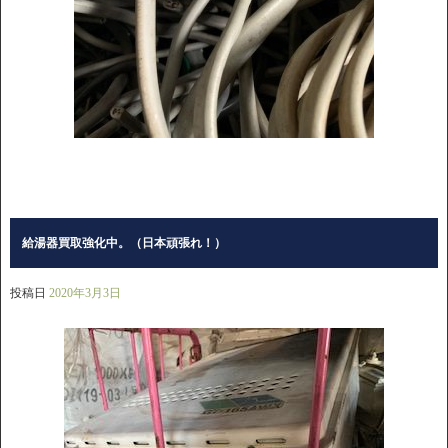
給湯器買取強化中。（日本頑張れ！）
投稿日
2020年3月3日