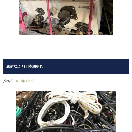
更新だよ！(日本頑張れ
投稿日
2020年3月3日