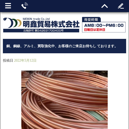
銅、銅線、アルミ、買取強化中、お客様のご来店お待ちし ております。
投稿日
2022年5月12日