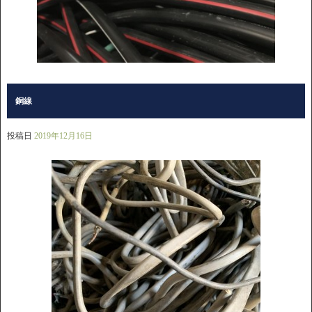
銅線
投稿日
2019年12月16日