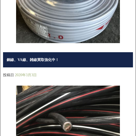
銅線、VA線、雑線買取強化中！
投稿日
2020年3月3日