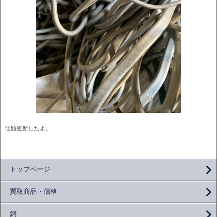
価額更新したよ。
トップページ
買取商品・価格
銅