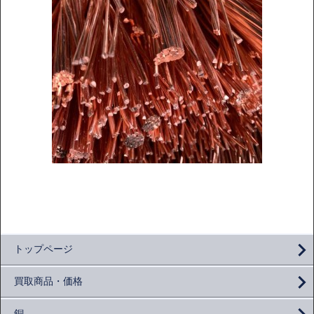
トップページ
買取商品・価格
銅