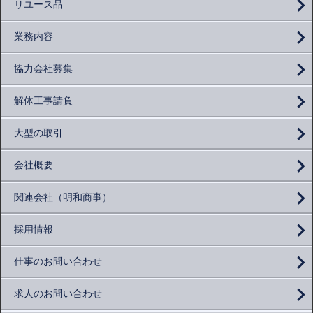
リユース品
業務内容
協力会社募集
解体工事請負
大型の取引
会社概要
関連会社（明和商事）
採用情報
仕事のお問い合わせ
求人のお問い合わせ